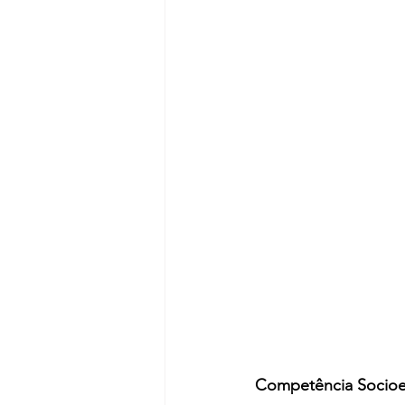
Competência Socio