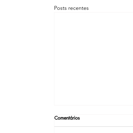
Posts recentes
Comentários