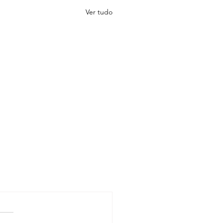
Ver tudo