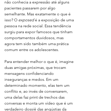
não conhecia a expressão até alguns 
pacientes passarem por algo 
semelhante. Mas exatamente o que é 
isso? O 
exposed 
é a exposição de uma 
pessoa na rede social. Essa tendência 
surgiu para expor famosos que tinham 
comportamentos duvidosos, mas 
agora tem sido também uma prática 
comum entre os adolescentes.  
Para entender melhor o que é, imagine 
duas amigas próximas, que trocam 
mensagens confidenciando 
inseguranças e medos. Em um 
determinado momento, elas tem um 
conflito e, ao invés de conversarem, 
uma delas faz print de trechos das 
conversas e monta um vídeo que é um 
verdadeiro dossiê das angústias da 