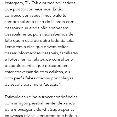
Instagram, Tik Tok e outros aplicativos 
que pouco conhecemos. Então 
converse com seus filhos e alerte 
sempre sobre o risco de falarem com 
pessoas que ainda não conhecem 
pessoalmente, pois não sabemos de 
fato quem está do outro lado da tela. 
Lembrem a eles que devem evitar 
passar informações pessoais, familiares 
e fotos. Tenho relatos de consultório 
de adolescentes que descobriram 
estar conversando com adultos, ou 
com perfis fakes criados por colegas 
da escola para mera "zoação". 
Estimule seu filho a trocar confidências 
com amigos pessoalmente, deixando 
para mensagens de whatsapp apenas 
conversas triviais. Lembrem que hoje o 