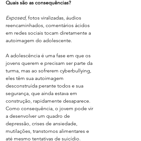
Quais são as consequências?
Exposed
, fotos viralizadas, áudios 
reencaminhados, comentários ácidos 
em redes sociais tocam diretamente a 
autoimagem do adolescente. 
A adolescência é uma fase em que os 
jovens querem e precisam ser parte da 
turma, mas ao sofrerem cyberbullying, 
eles têm sua autoimagem 
desconstruída perante todos e sua 
segurança, que ainda estava em 
construção, rapidamente desaparece. 
Como consequência, o jovem pode vir 
a desenvolver um quadro de 
depressão, crises de ansiedade, 
mutilações, transtornos alimentares e 
até mesmo tentativas de suicídio. 