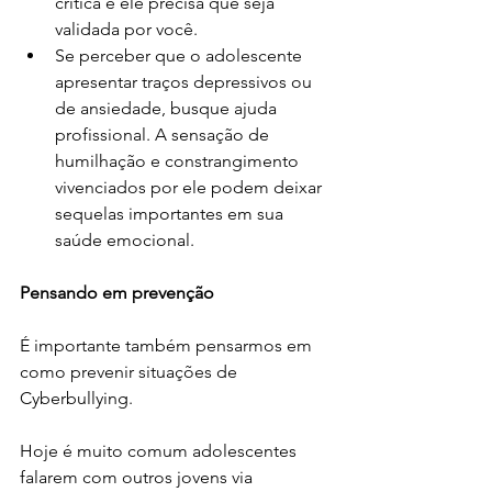
crítica e ele precisa que seja 
validada por você. 
Se perceber que o adolescente 
apresentar traços depressivos ou 
de ansiedade, busque ajuda 
profissional. A sensação de 
humilhação e constrangimento 
vivenciados por ele podem deixar 
sequelas importantes em sua 
saúde emocional. 
Pensando em prevenção
É importante também pensarmos em 
como prevenir situações de 
Cyberbullying. 
Hoje é muito comum adolescentes 
falarem com outros jovens via 