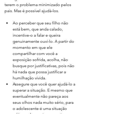
terem o problema minimizado pelos 
pais. Mas é possível ajudá-los. 
Ao perceber que seu filho não 
está bem, que anda calado, 
incentive-o a falar e queira 
genuinamente ouvi-lo. A partir do 
momento em que ele 
compartilhar com você a 
exposição sofrida, acolha, não 
busque por justificativas, pois não 
há nada que possa justificar a 
humilhação vivida. 
Assegure que você quer ajudá-lo a 
superar a situação. E mesmo que 
eventualmente não pareça aos 
seus olhos nada muito sério, para 
o adolescente é uma situação 