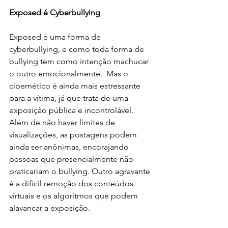
Exposed é Cyberbullying
Exposed é uma forma de 
cyberbullying, e como toda forma de 
bullying tem como intenção machucar 
o outro emocionalmente.  Mas o 
cibernético é ainda mais estressante 
para a vítima, já que trata de uma 
exposição pública e incontrolável. 
Além de não haver limites de 
visualizações, as postagens podem 
ainda ser anônimas, encorajando 
pessoas que presencialmente não 
praticariam o bullying. Outro agravante 
é a difícil remoção dos conteúdos 
virtuais e os algoritmos que podem 
alavancar a exposição. 