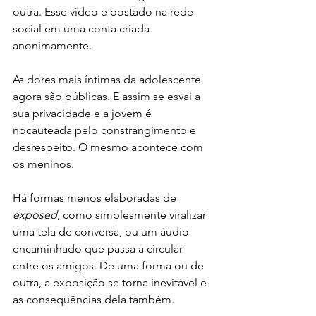
outra. Esse vídeo é postado na rede 
social em uma conta criada 
anonimamente. 
As dores mais íntimas da adolescente 
agora são públicas. E assim se esvai a 
sua privacidade e a jovem é 
nocauteada pelo constrangimento e 
desrespeito. O mesmo acontece com 
os meninos. 
Há formas menos elaboradas de 
exposed
, como simplesmente viralizar 
uma tela de conversa, ou um áudio 
encaminhado que passa a circular 
entre os amigos. De uma forma ou de 
outra, a exposição se torna inevitável e 
as consequências dela também. 