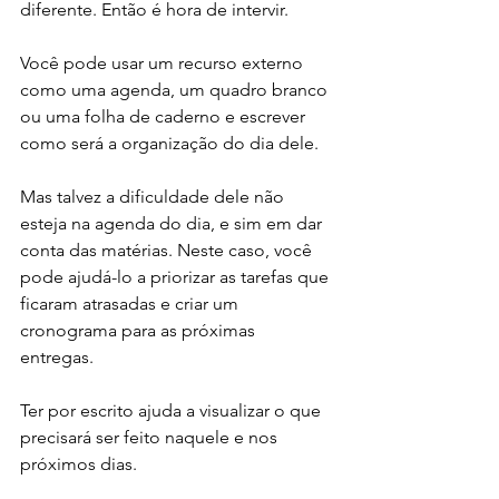
diferente. Então é hora de intervir. 
Você pode usar um recurso externo 
como uma agenda, um quadro branco 
ou uma folha de caderno e escrever 
como será a organização do dia dele. 
Mas talvez a dificuldade dele não 
esteja na agenda do dia, e sim em dar 
conta das matérias. Neste caso, você 
pode ajudá-lo a priorizar as tarefas que 
ficaram atrasadas e criar um 
cronograma para as próximas 
entregas. 
Ter por escrito ajuda a visualizar o que 
precisará ser feito naquele e nos 
próximos dias. 