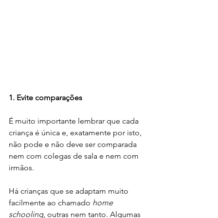
1. Evite comparações
É muito importante lembrar que cada 
criança é única e, exatamente por isto, 
não pode e não deve ser comparada 
nem com colegas de sala e nem com 
irmãos.
Há crianças que se adaptam muito 
facilmente ao chamado 
home 
schooling
, outras nem tanto. Algumas 