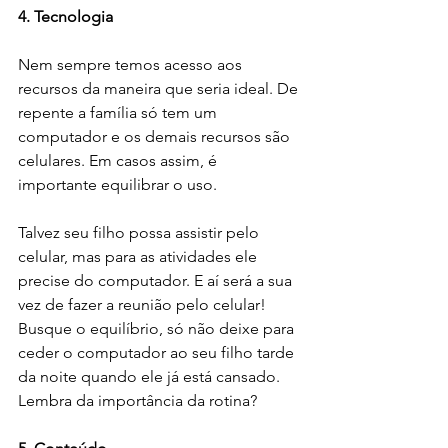
4. Tecnologia
Nem sempre temos acesso aos 
recursos da maneira que seria ideal. De 
repente a família só tem um 
computador e os demais recursos são 
celulares. Em casos assim, é 
importante equilibrar o uso. 
Talvez seu filho possa assistir pelo 
celular, mas para as atividades ele 
precise do computador. E aí será a sua 
vez de fazer a reunião pelo celular! 
Busque o equilíbrio, só não deixe para 
ceder o computador ao seu filho tarde 
da noite quando ele já está cansado. 
Lembra da importância da rotina?