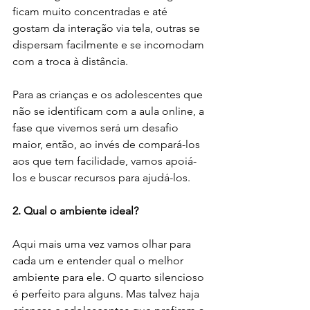
ficam muito concentradas e até 
gostam da interação via tela, outras se 
dispersam facilmente e se incomodam 
com a troca à distância. 
Para as crianças e os adolescentes que 
não se identificam com a aula online, a 
fase que vivemos será um desafio 
maior, então, ao invés de compará-los 
aos que tem facilidade, vamos apoiá-
los e buscar recursos para ajudá-los.
2. Qual o ambiente ideal?
Aqui mais uma vez vamos olhar para 
cada um e entender qual o melhor 
ambiente para ele. O quarto silencioso 
é perfeito para alguns. Mas talvez haja 