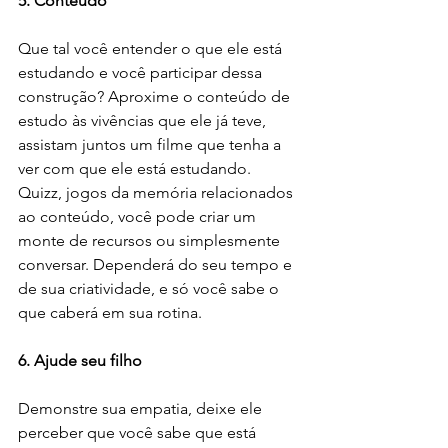
5. Conteúdo
Que tal você entender o que ele está 
estudando e você participar dessa 
construção? Aproxime o conteúdo de 
estudo às vivências que ele já teve, 
assistam juntos um filme que tenha a 
ver com que ele está estudando. 
Quizz, jogos da memória relacionados 
ao conteúdo, você pode criar um 
monte de recursos ou simplesmente 
conversar. Dependerá do seu tempo e 
de sua criatividade, e só você sabe o 
que caberá em sua rotina. 
6. Ajude seu filho
Demonstre sua empatia, deixe ele 
perceber que você sabe que está 