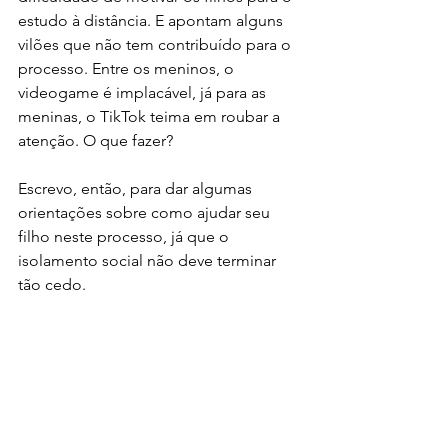
estudo à distância. E apontam alguns 
vilões que não tem contribuído para o 
processo. Entre os meninos, o 
videogame é implacável, já para as 
meninas, o TikTok teima em roubar a 
atenção. O que fazer?
Escrevo, então, para dar algumas 
orientações sobre como ajudar seu 
filho neste processo, já que o 
isolamento social não deve terminar 
tão cedo. 